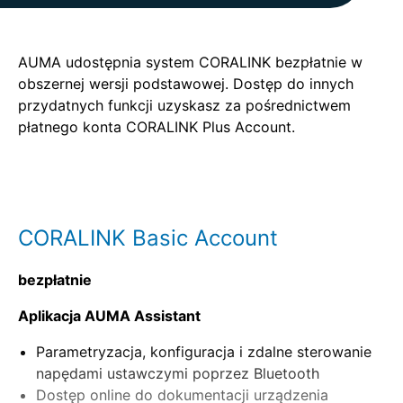
AUMA udostępnia system CORALINK bezpłatnie w
obszernej wersji podstawowej. Dostęp do innych
przydatnych funkcji uzyskasz za pośrednictwem
płatnego konta CORALINK Plus Account.
CORALINK Basic Account
bezpłatnie
Aplikacja AUMA Assistant
Parametryzacja, konfiguracja i zdalne sterowanie
napędami ustawczymi poprzez Bluetooth
Dostęp online do dokumentacji urządzenia