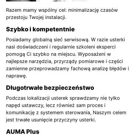
Razem mamy wspólny cel: minimalizację czasów
przestoju Twojej instalacji.
Szybko i kompetentnie
Posiadamy globalną sieć serwisową. W razie usterki
nasi doświadczeni i regularnie szkoleni eksperci
pomogą Ci szybko na miejscu. Wyposażeni w
najlepsze narzędzia, przyrządy pomiarowe i części
zamienne przeprowadzamy fachową analizę błędów i
naprawę.
Długotrwałe bezpieczeństwo
Podczas lokalizacji usterek sprawdzamy nie tylko
napęd ustawczy, lecz również sam proces i
komunikację z systemem sterowania, Naszym celem
jest trwałe usunięcie przyczyny usterki.
AUMA Plus