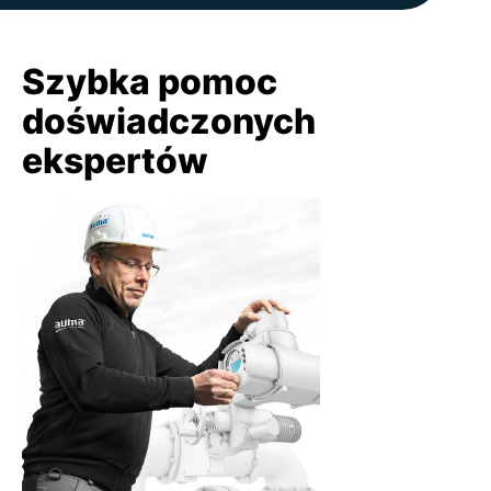
Szybka pomoc
doświadczonych
ekspertów