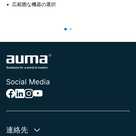
広範囲な機器の選択
Social Media
連絡先