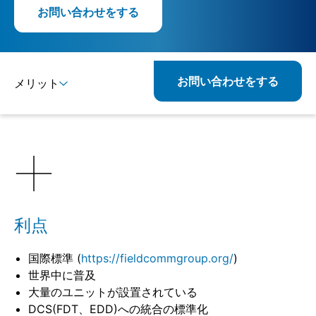
お問い合わせをする
お問い合わせをする
メリット
詳細
利点
国際標準 (
https://fieldcommgroup.org/
)
世界中に普及
大量のユニットが設置されている
DCS(FDT、EDD)への統合の標準化