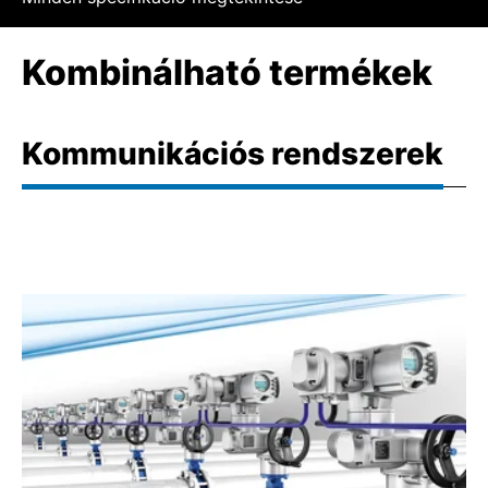
Kombinálható termékek
Kommunikációs rendszerek