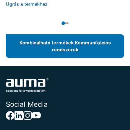
Ugrás a termékhez
Kombinálható termékek Kommunikációs
rendszerek
Social Media