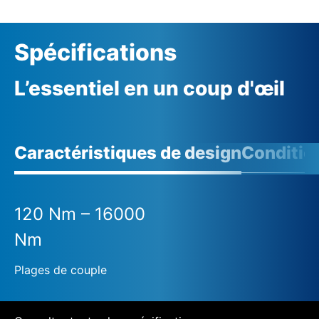
Spécifications
L’essentiel en un coup d'œil
Caractéristiques de design
Conditio
120 Nm – 16000
Nm
Plages de couple