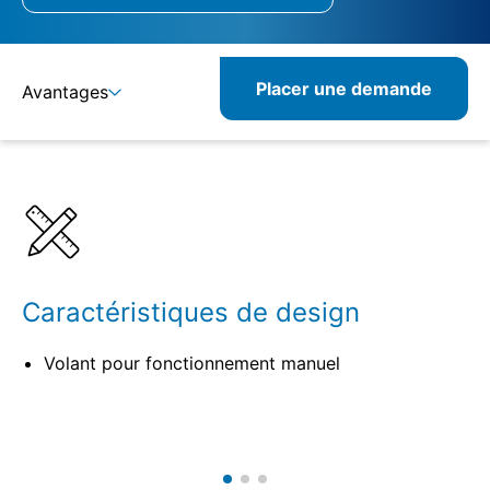
Placer une demande
Avantages
Détails
Spécifications
Produits similaires
Caractéristiques de design
Volant pour fonctionnement manuel