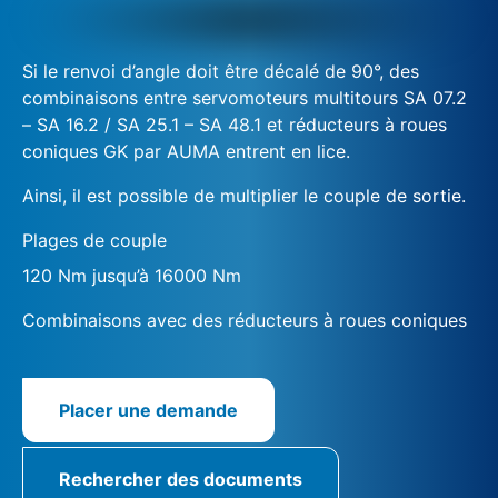
Si le renvoi d’angle doit être décalé de 90°, des
combinaisons entre servomoteurs multitours SA 07.2
– SA 16.2 / SA 25.1 – SA 48.1 et réducteurs à roues
coniques GK par AUMA entrent en lice.
Ainsi, il est possible de multiplier le couple de sortie.
Plages de couple
120 Nm jusqu’à 16000 Nm
Combinaisons avec des réducteurs à roues coniques
Placer une demande
Rechercher des documents