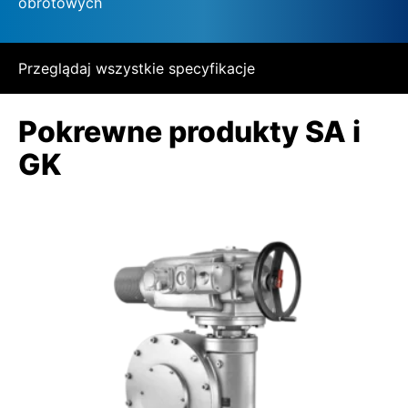
obrotowych
Przeglądaj wszystkie specyfikacje
Pokrewne produkty SA i
GK