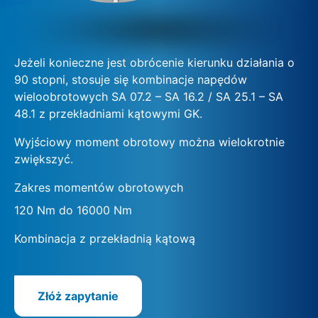
Jeżeli konieczne jest obrócenie kierunku działania o
90 stopni, stosuje się kombinacje napędów
wieloobrotowych SA 07.2 – SA 16.2 / SA 25.1 – SA
48.1 z przekładniami kątowymi GK.
Wyjściowy moment obrotowy można wielokrotnie
zwiększyć.
Zakres momentów obrotowych
120 Nm do 16000 Nm
Kombinacja z przekładnią kątową
Złóż zapytanie