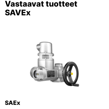
Vastaavat tuotteet
SAVEx
SAEx