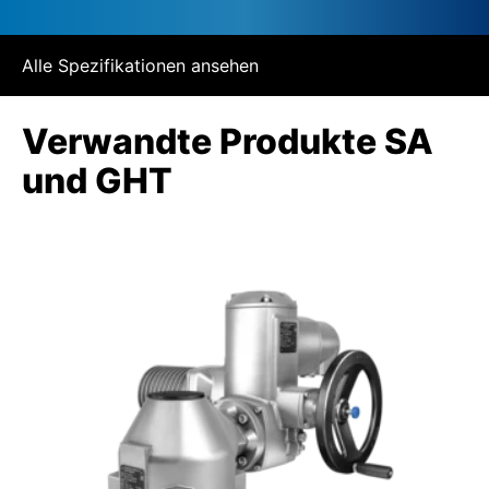
Alle Spezifikationen ansehen
Verwandte Produkte SA
und GHT