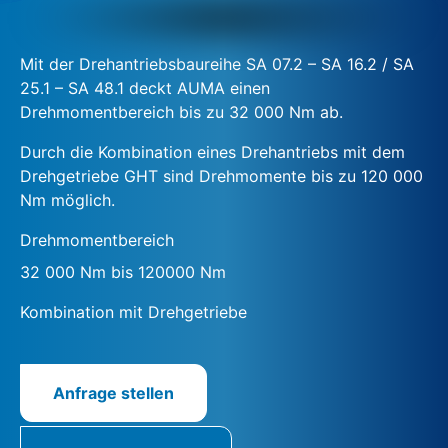
Mit der Drehantriebsbaureihe SA 07.2 – SA 16.2 / SA
25.1 – SA 48.1 deckt AUMA einen
Drehmomentbereich bis zu 32 000 Nm ab.
Durch die Kombination eines Drehantriebs mit dem
Drehgetriebe GHT sind Drehmomente bis zu 120 000
Nm möglich.
Drehmomentbereich
32 000 Nm bis 120000 Nm
Kombination mit Drehgetriebe
Anfrage stellen