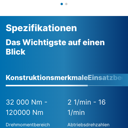
Spezifikationen
Das Wichtigste auf einen
Blick
Konstruktionsmerkmale
Einsatzbed
32 000 Nm -
2 1/min - 16
120000 Nm
1/min
Drehmomentbereich
Abtriebsdrehzahlen