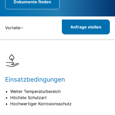
Dokumente finden
Anfrage stellen
Vorteile
Details
Spezifikationen
Verwandte Produkte
Einsatzbedingungen
Weiter Temperaturbereich
Höchste Schutzart
Hochwertiger Korrosionsschutz