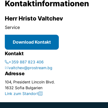
Kontaktinformationen
Herr Hristo Valtchev
Service
Download Kontakt
Kontakt
+359 887 823 406
valtchev@prostream.bg
Adresse
104, President Lincoln Blvd.
1632 Sofia Bulgarien
Link zum Standort