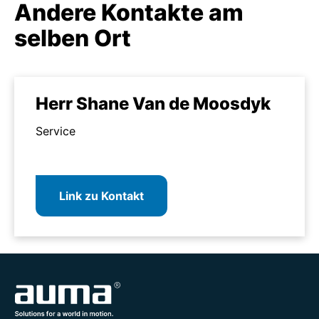
Andere Kontakte am
selben Ort
Herr Shane Van de Moosdyk
Service
Link zu Kontakt