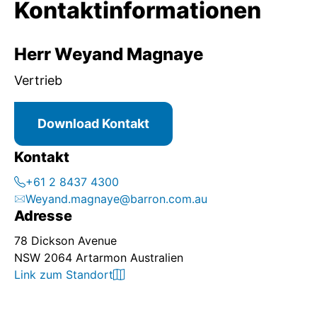
Kontaktinformationen
Herr Weyand Magnaye
Vertrieb
Download Kontakt
Kontakt
+61 2 8437 4300
Weyand.magnaye@barron.com.au
Adresse
78 Dickson Avenue
NSW 2064 Artarmon Australien
Link zum Standort