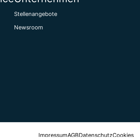
Stellenangebote
Newsroom
Impressum
AGB
Datenschutz
Cookies