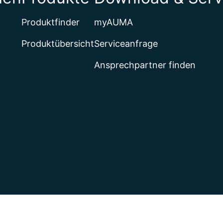
Produktfinder
myAUMA
Produktübersicht
Serviceanfrage
Ansprechpartner finden