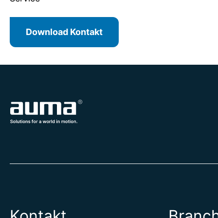
Download Kontakt
Kontakt
Branc