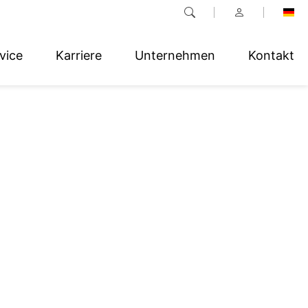
vice
Karriere
Unternehmen
Kontakt