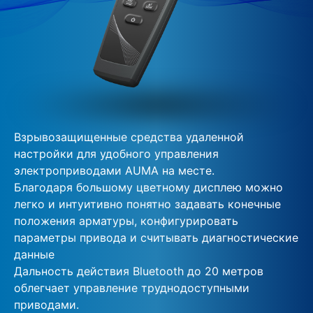
Взрывозащищенные средства удаленной
настройки для удобного управления
электроприводами AUMA на месте.
Благодаря большому цветному дисплею можно
легко и интуитивно понятно задавать конечные
положения арматуры, конфигурировать
параметры привода и считывать диагностические
данные
Дальность действия Bluetooth до 20 метров
облегчает управление труднодоступными
приводами.