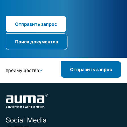
Отправить запрос
Поиск документов
Отправить запрос
преимущества
Social Media