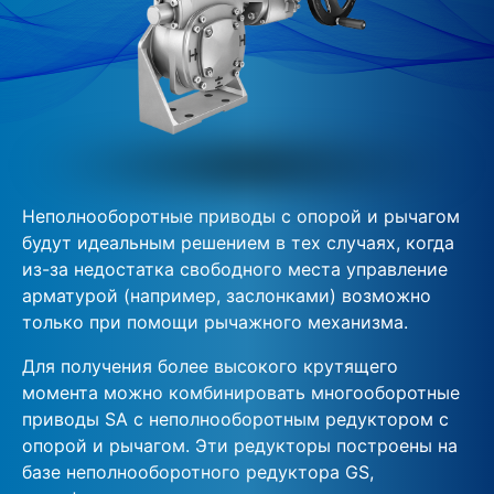
Неполнооборотные приводы с опорой и рычагом
будут идеальным решением в тех случаях, когда
из-за недостатка свободного места управление
арматурой (например, заслонками) возможно
только при помощи рычажного механизма.
Для получения более высокого крутящего
момента можно комбинировать многооборотные
приводы SA с неполнооборотным редуктором с
опорой и рычагом. Эти редукторы построены на
базе неполнооборотного редуктора GS,