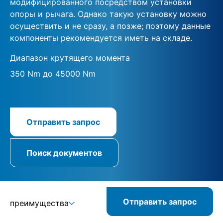
модифицированного посредством установки
опоры и рычага. Однако такую установку можно
осуществить и не сразу, а позже; поэтому данные
компоненты рекомендуется иметь на складе.
Диапазон крутящего момента
350 Nm до 45000 Nm
Отправить запрос
Поиск документов
Отправить запрос
преимущества