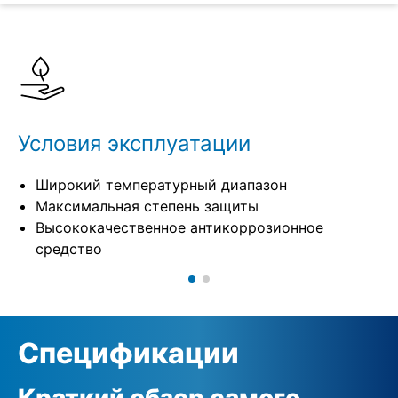
Подробнее
Спецификации
Условия эксплуатации
Широкий температурный диапазон
Максимальная степень защиты
Высококачественное антикоррозионное
средство
Спецификации
Краткий обзор самого