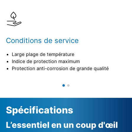
Spécifications
Conditions de service
Large plage de température
Indice de protection maximum
Protection anti-corrosion de grande qualité
Spécifications
L’essentiel en un coup d'œil