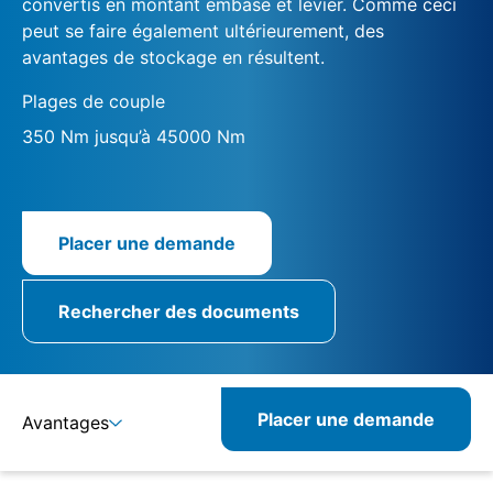
convertis en montant embase et levier. Comme ceci
peut se faire également ultérieurement, des
avantages de stockage en résultent.
Plages de couple
350 Nm jusqu’à 45000 Nm
Placer une demande
Rechercher des documents
Placer une demande
Avantages
Détails