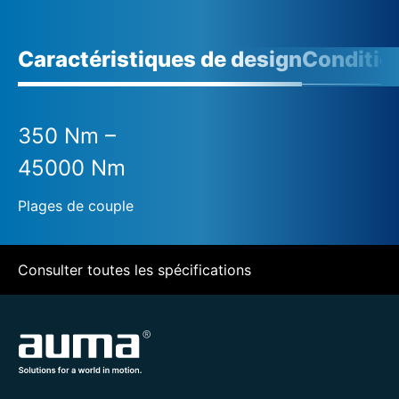
Caractéristiques de design
Conditio
350 Nm –
45000 Nm
Plages de couple
Consulter toutes les spécifications