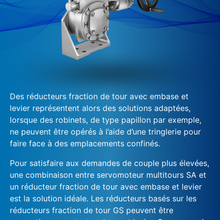
Des réducteurs fraction de tour avec embase et
levier représentent alors des solutions adaptées,
lorsque des robinets, de type papillon par exemple,
ne peuvent être opérés à l’aide d’une tringlerie pour
faire face à des emplacements confinés.
Pour satisfaire aux demandes de couple plus élevées,
une combinaison entre servomoteur multitours SA et
un réducteur fraction de tour avec embase et levier
est la solution idéale. Les réducteurs basés sur les
réducteurs fraction de tour GS peuvent être