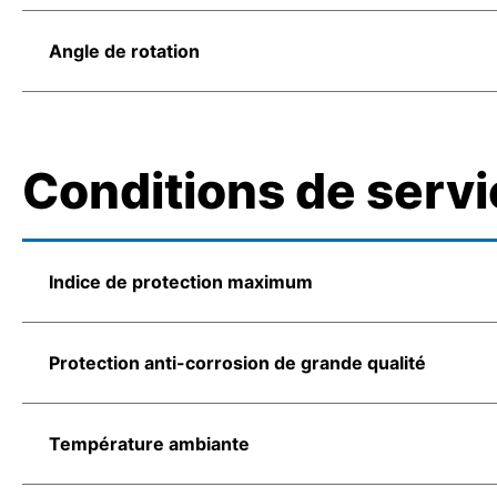
Angle de rotation
Conditions de servi
Indice de protection maximum
Protection anti-corrosion de grande qualité
Température ambiante