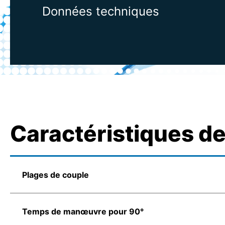
Données techniques
Caractéristiques d
Plages de couple
Temps de manœuvre pour 90°