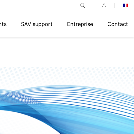
nts
SAV support
Entreprise
Contact