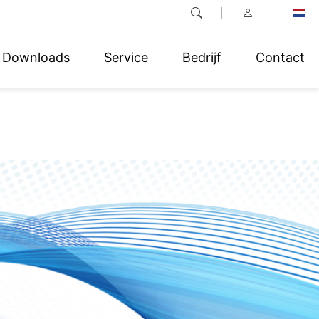
Downloads
Service
Bedrijf
Contact