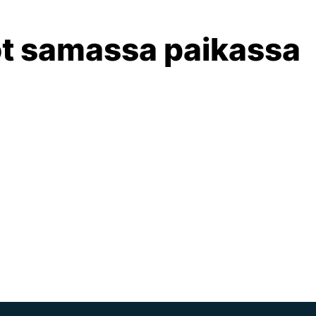
t samassa paikassa