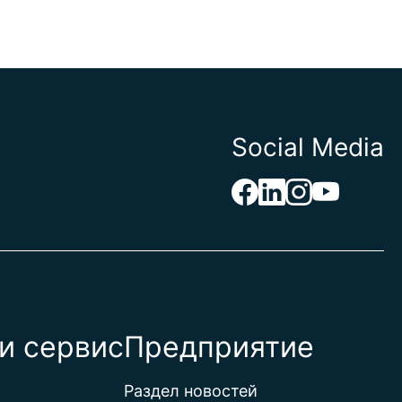
Social Media
и сервис
Предприятие
Раздел новостей