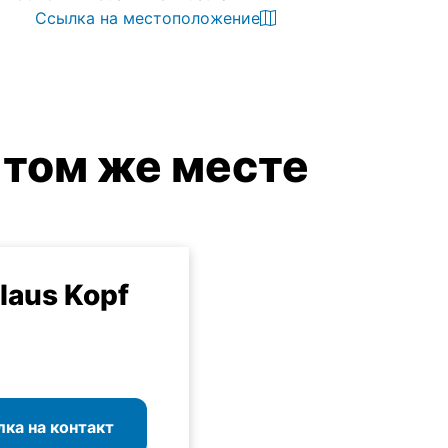
Ссылка на местоположение
 том же месте
Klaus Kopf
ка на контакт