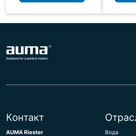
Контакт
Отрас
AUMA Riester
Вода