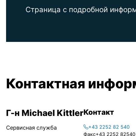
Страница с подробной информ
Контактная инфор
Г-н Michael Kittler
Контакт
+43 2252 82 540
Сервисная служба
Факс
+43 2252 82540 