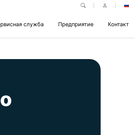
рвисная служба
Предприятие
Контакт
 о