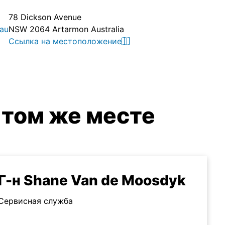
78 Dickson Avenue
au
NSW 2064 Artarmon Australia
Ссылка на местоположение
 том же месте
Г-н Shane Van de Moosdyk
Сервисная служба