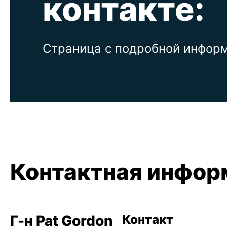
контакте:
Страница с подробной информ
Контактная инфор
Г-н Pat Gordon
Контакт