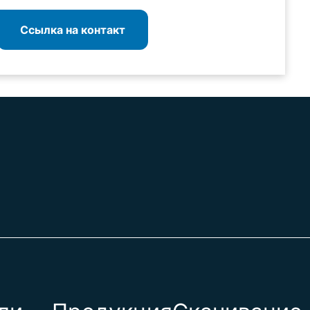
Ссылка на контакт