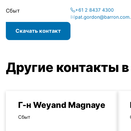
+61 2 8437 4300
Сбыт
pat.gordon@barron.com.
Скачать контакт
Другие контакты в
Г-н Weyand Magnaye
Сбыт