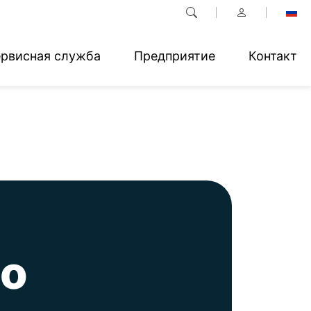
рвисная служба
Предприятие
Контакт
 о