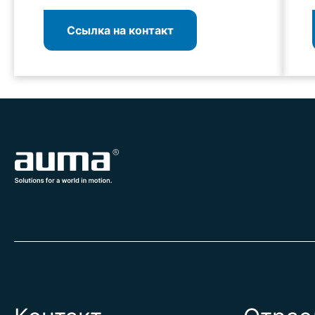
Ссылка на контакт