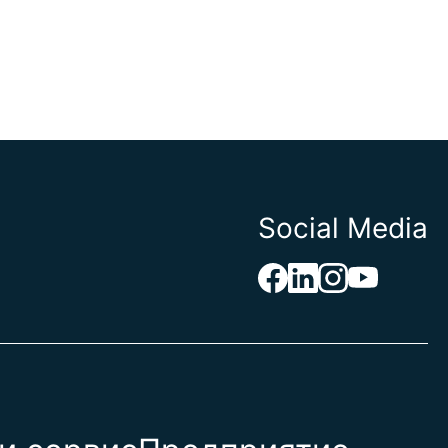
Social Media