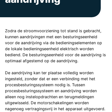
Zodra de stroomvoorziening tot stand is gebracht,
kunnen aandrijvingen met een besturingseenheid
voor de aandrijving via de bedieningselementen op
de lokale bedieningseenheid elektrisch worden
bediend. De besturingseenheid voor de aandrijving is
optimaal afgestemd op de aandrijving.
De aandrijving kan ter plaatse volledig worden
ingesteld, zonder dat er een verbinding met het
procesbesturingssysteem nodig is. Tussen
procesbesturingssysteem en aandrijving worden
alleen nog instelopdrachten en terugmeldingen
uitgewisseld. De motorschakelingen worden
nagenoeg vertragingsvrij in het apparaat uitgevoerd.