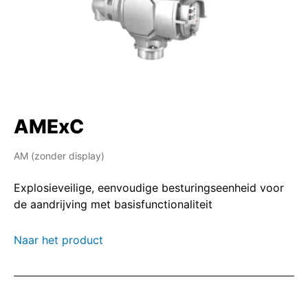
AMExC
AM (zonder display)
Explosieveilige, eenvoudige besturingseenheid voor
de aandrijving met basisfunctionaliteit
Naar het product