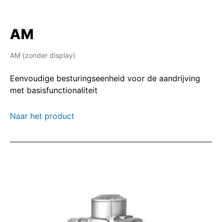
AM
AM (zonder display)
Eenvoudige besturingseenheid voor de aandrijving
met basisfunctionaliteit
Naar het product