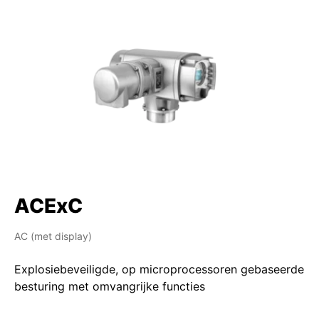
ACExC
AC (met display)
Explosiebeveiligde, op microprocessoren gebaseerde
besturing met omvangrijke functies