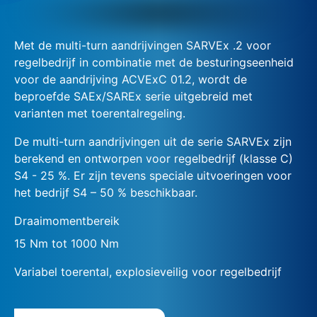
Met de multi-turn aandrijvingen SARVEx .2 voor
regelbedrijf in combinatie met de besturingseenheid
voor de aandrijving ACVExC 01.2, wordt de
beproefde SAEx/SAREx serie uitgebreid met
varianten met toerentalregeling.
De multi-turn aandrijvingen uit de serie SARVEx zijn
berekend en ontworpen voor regelbedrijf (klasse C)
S4 - 25 %. Er zijn tevens speciale uitvoeringen voor
het bedrijf S4 – 50 % beschikbaar.
Draaimomentbereik
15 Nm tot 1000 Nm
Variabel toerental, explosieveilig voor regelbedrijf