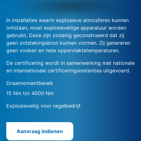
In installaties waarin explosieve atmosferen kunnen
ontstaan, moet explosieveilige apparatuur worden
gebruikt. Deze zijn zodanig geconstrueerd dat zij
geen ontstekingsbron kunnen vormen. Zij genereren
geen vonken en hete oppervlaktetemperaturen.
De certificering wordt in samenwerking met nationale
en internationale certificeringsinstanties uitgevoerd.
Draaimomentbereik
15 Nm tot 4000 Nm
Explosieveilig voor regelbedrijf
Aanvraag indienen