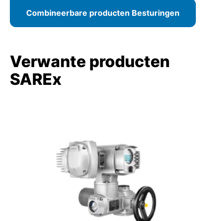
Combineerbare producten Besturingen
Verwante producten
SAREx