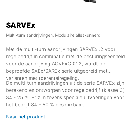
SARVEx
Multi-turn aandrijvingen, Modulaire alleskunners
Met de multi-turn aandrijvingen SARVEx .2 voor
regelbedrijf in combinatie met de besturingseenheid
voor de aandrijving ACVExC 01.2, wordt de
beproefde SAEx/SAREx serie uitgebreid met
varianten met toerentalregeling.
De multi-turn aandrijvingen uit de serie SARVEx zijn
berekend en ontworpen voor regelbedrijf (klasse C)
S4 - 25 %. Er zijn tevens speciale uitvoeringen voor
het bedrijf S4 – 50 % beschikbaar.
Naar het product