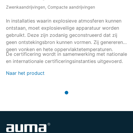
Zwenkaandrijvingen, Compacte aandrijvingen
In installaties waarin explosieve atmosferen kunnen
ontstaan, moet explosieveilige apparatuur worden
gebruikt. Deze zijn zodanig geconstrueerd dat zij
geen ontstekingsbron kunnen vormen. Zij genereren
geen vonken en hete oppervlaktetemperaturen.
De certificering wordt in samenwerking met nationale
en internationale certificeringsinstanties uitgevoerd.
Naar het product