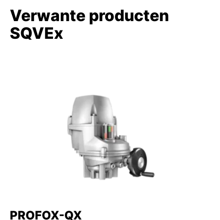
Verwante producten
SQVEx
PROFOX-QX