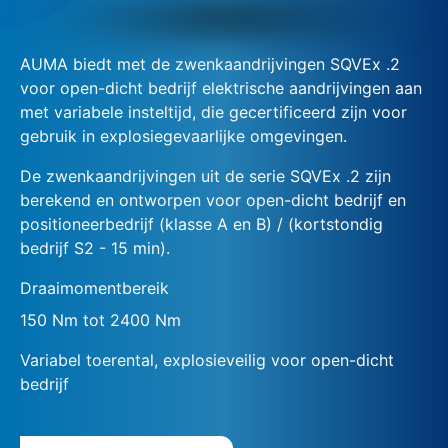
AUMA biedt met de zwenkaandrijvingen SQVEx .2
voor open-dicht bedrijf elektrische aandrijvingen aan
met variabele insteltijd, die gecertificeerd zijn voor
gebruik in explosiegevaarlijke omgevingen.
De zwenkaandrijvingen uit de serie SQVEx .2 zijn
berekend en ontworpen voor open-dicht bedrijf en
positioneerbedrijf (klasse A en B) / (kortstondig
bedrijf S2 - 15 min).
Draaimomentbereik
150 Nm tot 2400 Nm
Variabel toerental, explosieveilig voor open-dicht
bedrijf