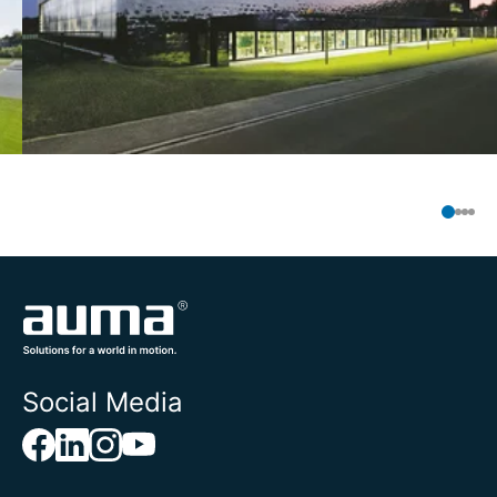
Social Media