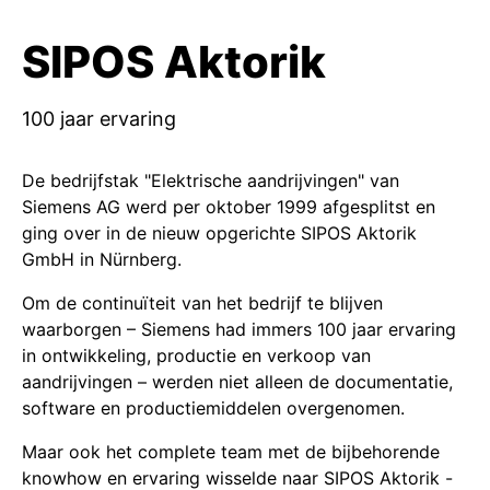
SIPOS Aktorik
100 jaar ervaring
De bedrijfstak "Elektrische aandrijvingen" van
Siemens AG werd per oktober 1999 afgesplitst en
ging over in de nieuw opgerichte SIPOS Aktorik
GmbH in Nürnberg.
Om de continuïteit van het bedrijf te blijven
waarborgen – Siemens had immers 100 jaar ervaring
in ontwikkeling, productie en verkoop van
aandrijvingen – werden niet alleen de documentatie,
software en productiemiddelen overgenomen.
Maar ook het complete team met de bijbehorende
knowhow en ervaring wisselde naar SIPOS Aktorik -