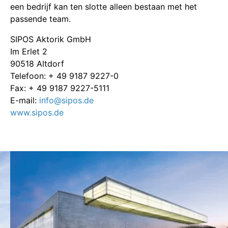
een bedrijf kan ten slotte alleen bestaan met het
passende team.
SIPOS Aktorik GmbH
Im Erlet 2
90518 Altdorf
Telefoon: + 49 9187 9227-0
Fax: + 49 9187 9227-5111
E-mail:
info@sipos.de
www.sipos.de