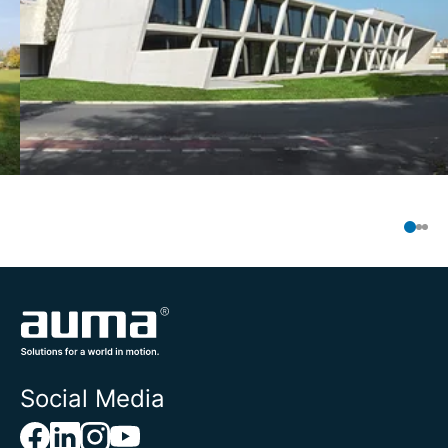
Social Media