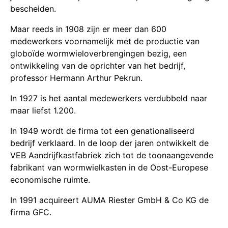
bescheiden.
Maar reeds in 1908 zijn er meer dan 600
medewerkers voornamelijk met de productie van
globoïde wormwieloverbrengingen bezig, een
ontwikkeling van de oprichter van het bedrijf,
professor Hermann Arthur Pekrun.
In 1927 is het aantal medewerkers verdubbeld naar
maar liefst 1.200.
In 1949 wordt de firma tot een genationaliseerd
bedrijf verklaard. In de loop der jaren ontwikkelt de
VEB Aandrijfkastfabriek zich tot de toonaangevende
fabrikant van wormwielkasten in de Oost-Europese
economische ruimte.
In 1991 acquireert AUMA Riester GmbH & Co KG de
firma GFC.