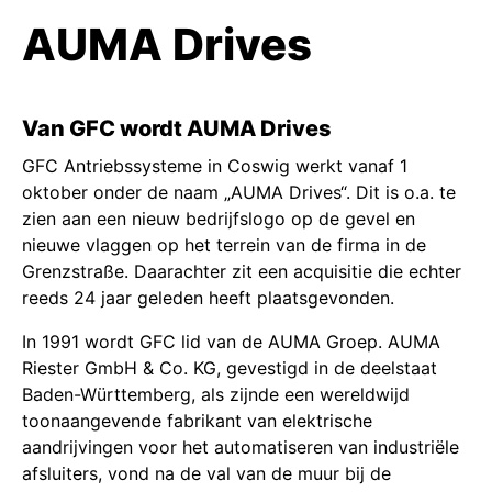
AUMA Drives
Van GFC wordt AUMA Drives
GFC Antriebssysteme in Coswig werkt vanaf 1
oktober onder de naam „AUMA Drives“. Dit is o.a. te
zien aan een nieuw bedrijfslogo op de gevel en
nieuwe vlaggen op het terrein van de firma in de
Grenzstraße. Daarachter zit een acquisitie die echter
reeds 24 jaar geleden heeft plaatsgevonden.
In 1991 wordt GFC lid van de AUMA Groep. AUMA
Riester GmbH & Co. KG, gevestigd in de deelstaat
Baden-Württemberg, als zijnde een wereldwijd
toonaangevende fabrikant van elektrische
aandrijvingen voor het automatiseren van industriële
afsluiters, vond na de val van de muur bij de