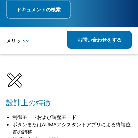
ドキュメントの検索
お問い合わせをする
メリット
詳細
仕様
関連製品
設計上の特徴
制御モードおよび調整モード
ボタンまたはAUMAアシスタントアプリによる終端位
置の調整