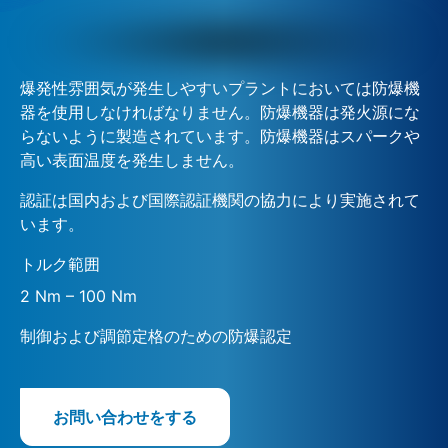
爆発性雰囲気が発生しやすいプラントにおいては防爆機
器を使用しなければなりません。防爆機器は発火源にな
らないように製造されています。防爆機器はスパークや
高い表面温度を発生しません。
認証は国内および国際認証機関の協力により実施されて
います。
トルク範囲
2 Nm – 100 Nm
制御および調節定格のための防爆認定
お問い合わせをする