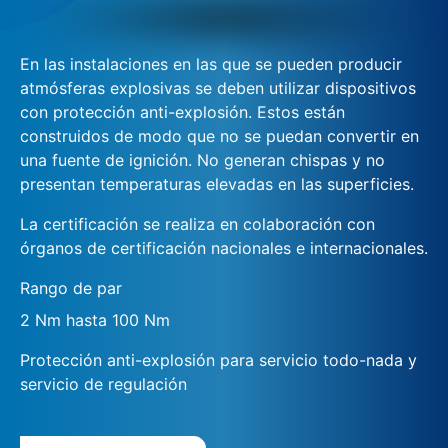
En las instalaciones en las que se pueden producir
atmósferas explosivas se deben utilizar dispositivos
con protección anti-explosión. Estos están
construidos de modo que no se puedan convertir en
una fuente de ignición. No generan chispas y no
presentan temperaturas elevadas en las superficies.
La certificación se realiza en colaboración con
órganos de certificación nacionales e internacionales.
Rango de par
2 Nm hasta 100 Nm
Protección anti-explosión para servicio todo-nada y
servicio de regulación