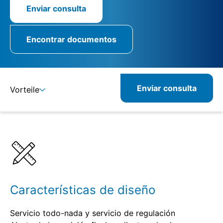
Enviar consulta
Encontrar documentos
Enviar consulta
Vorteile
Detalles
Especificaciones
Productos relacionados
Características de diseño
Servicio todo-nada y servicio de regulación