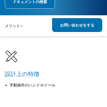
ドキュメントの検索
お問い合わせをする
メリット
詳細
仕様
関連製品
設計上の特徴
手動操作のハンドホイール