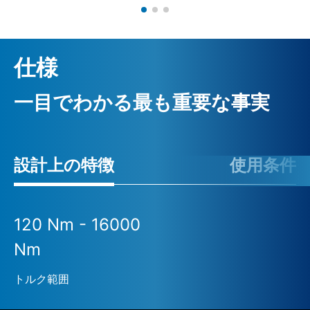
仕様
一目でわかる最も重要な事実
設計上の特徴
使用条件
120 Nm - 16000
Nm
トルク範囲