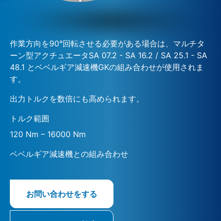
作業方向を90°回転させる必要がある場合は、マルチタ
ーン型アクチュエータSA 07.2 - SA 16.2 / SA 25.1 - SA
48.1 とベベルギア減速機GKの組み合わせが使用されま
す。
出力トルクを数倍にも高められます。
トルク範囲
120 Nm – 16000 Nm
ベベルギア減速機との組み合わせ
お問い合わせをする