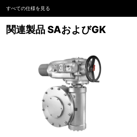
すべての仕様を見る
関連製品 SAおよびGK