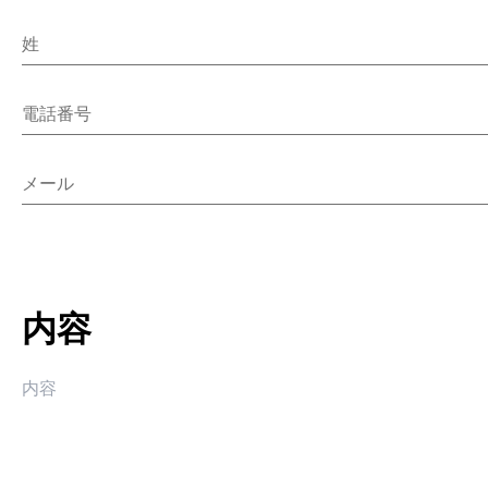
姓
電話番号
メール
内容