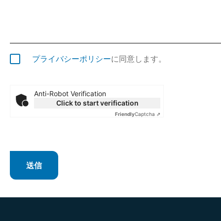
プライバシーポリシー
に同意します。
Anti-Robot Verification
Click to start verification
Friendly
Captcha ⇗
送信