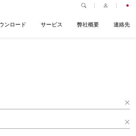
ウンロード
サービス
弊社概要
連絡先