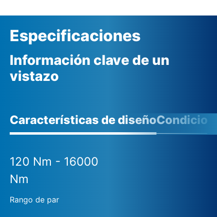
Especificaciones
Información clave de un
vistazo
Características de diseño
Condicione
120 Nm - 16000
Nm
Rango de par