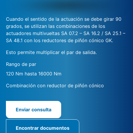
Cuando el sentido de la actuación se debe girar 90
grados, se utilizan las combinaciones de los
actuadores multivueltas SA 07.2 – SA 16.2 / SA 25.1 –
SA 48.1 con los reductores de piñón cónico GK.
Esto permite multiplicar el par de salida.
Rango de par
120 Nm hasta 16000 Nm
Combinación con reductor de piñón cónico
Enviar consulta
Encontrar documentos