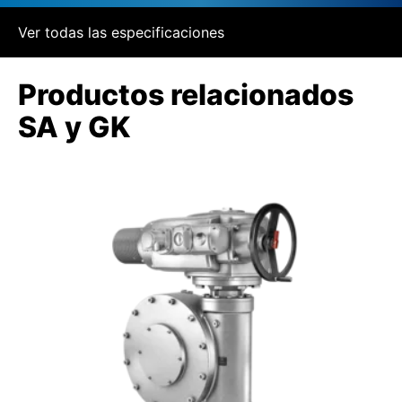
Ver todas las especificaciones
Productos relacionados
SA y GK