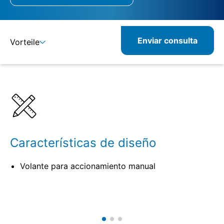
Enviar consulta
Vorteile
Detalles
Especificaciones
Productos relacionados
Características de diseño
Volante para accionamiento manual