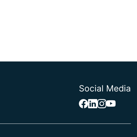
Social Media