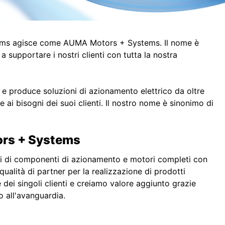
ems agisce come AUMA Motors + Systems. Il nome è
 supportare i nostri clienti con tutta la nostra
produce soluzioni di azionamento elettrico da oltre
 ai bisogni dei suoi clienti. Il nostro nome è sinonimo di
rs + Systems
tori di componenti di azionamento e motori completi con
ualità di partner per la realizzazione di prodotti
e dei singoli clienti e creiamo valore aggiunto grazie
o all'avanguardia.