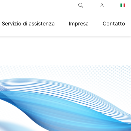
Servizio di assistenza
Impresa
Contatto