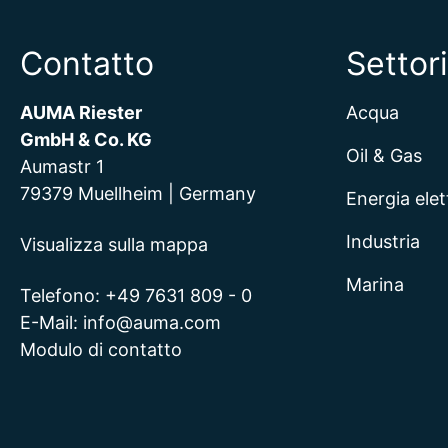
Contatto
Settori
AUMA Riester
Acqua
GmbH & Co. KG
Oil & Gas
Aumastr 1
79379 Muellheim | Germany
Energia elet
Industria
Visualizza sulla mappa
Marina
Telefono:
+49 7631 809 - 0
E-Mail:
info@auma.com
Modulo di contatto