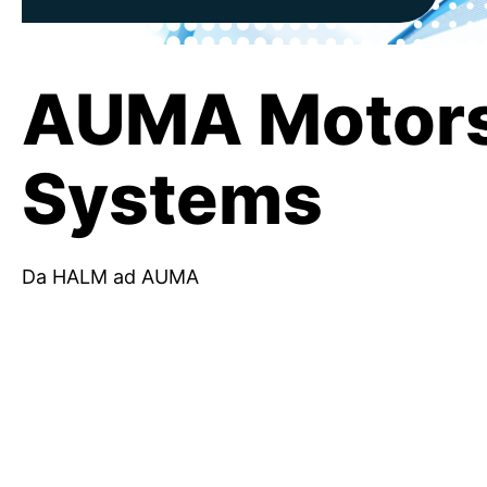
AUMA Motors
Systems
Da HALM ad AUMA