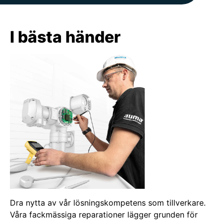
I bästa händer
Dra nytta av vår lösningskompetens som tillverkare.
Våra fackmässiga reparationer lägger grunden för