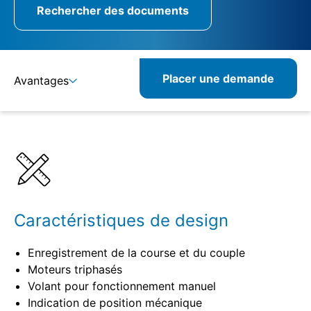
Rechercher des documents
Placer une demande
Avantages
Détails
Spécifications
Produits combinables
Produits similaires
Caractéristiques de design
Enregistrement de la course et du couple
Moteurs triphasés
Volant pour fonctionnement manuel
Indication de position mécanique