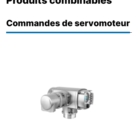
Produits combinables
Commandes de servomoteur