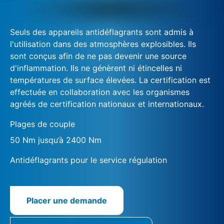
Seuls des appareils antidéflagrants sont admis à
l'utilisation dans des atmosphères explosibles. Ils
sont conçus afin de ne pas devenir une source
d'inflammation. Ils ne génèrent ni étincelles ni
températures de surface élevées. La certification est
effectuée en collaboration avec les organismes
agréés de certification nationaux et internationaux.
Plages de couple
50 Nm jusqu’à 2400 Nm
Antidéflagrants pour le service régulation
Placer une demande