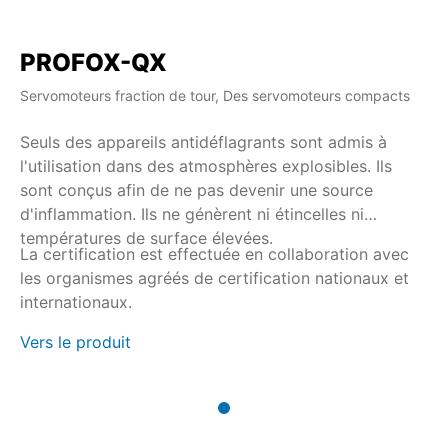
PROFOX-QX
Servomoteurs fraction de tour, Des servomoteurs compacts
Seuls des appareils antidéflagrants sont admis à
l'utilisation dans des atmosphères explosibles. Ils
sont conçus afin de ne pas devenir une source
d'inflammation. Ils ne génèrent ni étincelles ni
températures de surface élevées.
La certification est effectuée en collaboration avec
les organismes agréés de certification nationaux et
internationaux.
Vers le produit