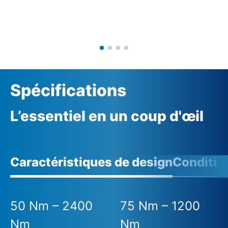
Spécifications
L’essentiel en un coup d'œil
Caractéristiques de design
Conditio
50 Nm – 2400
75 Nm – 1200
Nm
Nm