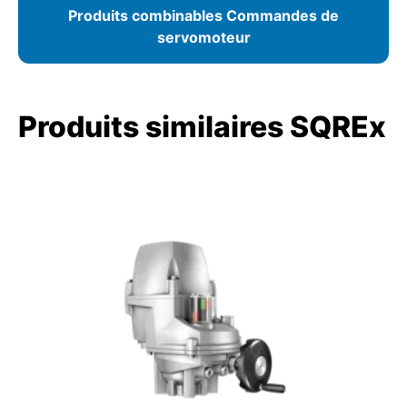
Produits combinables Commandes de
servomoteur
Produits similaires SQREx