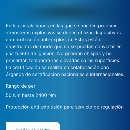
En las instalaciones en las que se pueden producir
atmósferas explosivas se deben utilizar dispositivos
con protección anti-explosión. Estos están
construidos de modo que no se puedan convertir en
una fuente de ignición. No generan chispas y no
presentan temperaturas elevadas en las superficies.
La certificación se realiza en colaboración con
órganos de certificación nacionales e internacionales.
Rango de par
50 Nm hasta 2400 Nm
Protección anti-explosión para servicio de regulación