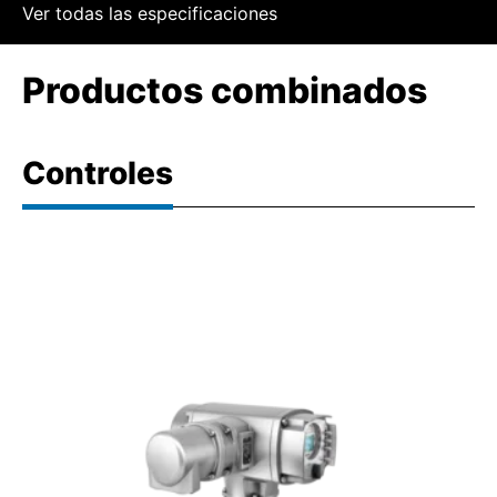
Ver todas las especificaciones
Productos combinados
Controles