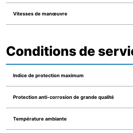
Vitesses de manœuvre
Conditions de servi
Indice de protection maximum
Protection anti-corrosion de grande qualité
Température ambiante