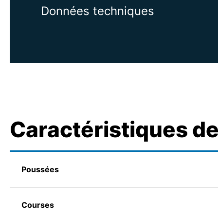
Données techniques
Caractéristiques d
Poussées
Courses