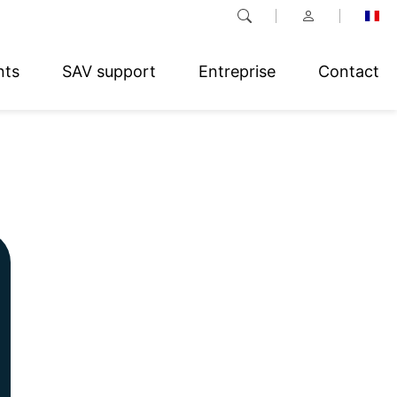
nts
SAV support
Entreprise
Contact