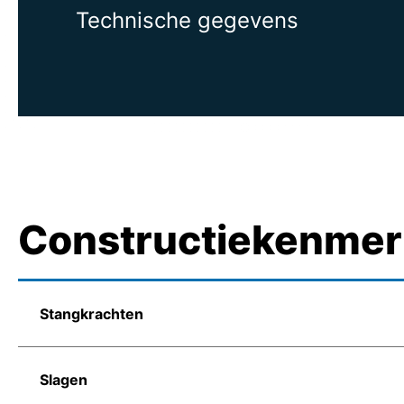
Technische gegevens
Constructiekenme
Stangkrachten
Slagen