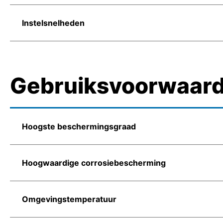
Instelsnelheden
Gebruiksvoorwaar
Hoogste beschermingsgraad
Hoogwaardige corrosiebescherming
Omgevingstemperatuur