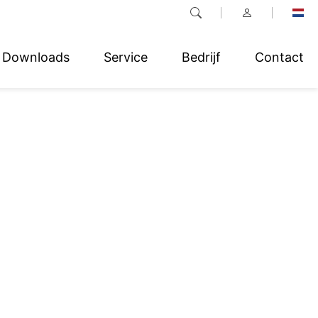
Downloads
Service
Bedrijf
Contact