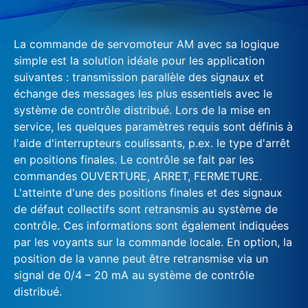
La commande de servomoteur AM avec sa logique
simple est la solution idéale pour les application
suivantes : transmission parallèle des signaux et
échange des messages les plus essentiels avec le
système de contrôle distribué. Lors de la mise en
service, les quelques paramètres requis sont définis à
l'aide d'interrupteurs coulissants, p.ex. le type d'arrêt
en positions finales. Le contrôle se fait par les
commandes OUVERTURE, ARRET, FERMETURE.
L'atteinte d'une des positions finales et des signaux
de défaut collectifs sont retransmis au système de
contrôle. Ces informations sont également indiquées
par les voyants sur la commande locale. En option, la
position de la vanne peut être retransmise via un
signal de 0/4 – 20 mA au système de contrôle
distribué.