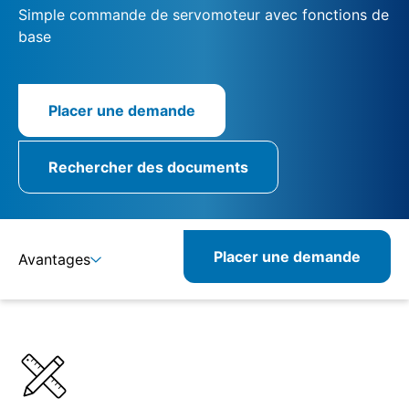
Simple commande de servomoteur avec fonctions de
base
Placer une demande
Rechercher des documents
Placer une demande
Avantages
Détails
Spécifications