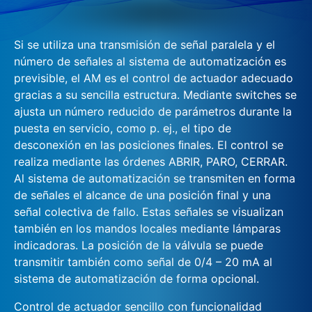
Si se utiliza una transmisión de señal paralela y el
número de señales al sistema de automatización es
previsible, el AM es el control de actuador adecuado
gracias a su sencilla estructura. Mediante switches se
ajusta un número reducido de parámetros durante la
puesta en servicio, como p. ej., el tipo de
desconexión en las posiciones ﬁnales. El control se
realiza mediante las órdenes ABRIR, PARO, CERRAR.
Al sistema de automatización se transmiten en forma
de señales el alcance de una posición final y una
señal colectiva de fallo. Estas señales se visualizan
también en los mandos locales mediante lámparas
indicadoras. La posición de la válvula se puede
transmitir también como señal de 0/4 – 20 mA al
sistema de automatización de forma opcional.
Control de actuador sencillo con funcionalidad