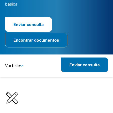
básica
Enviar consulta
Encontrar documentos
Enviar consulta
Vorteile
Detalles
Especificaciones