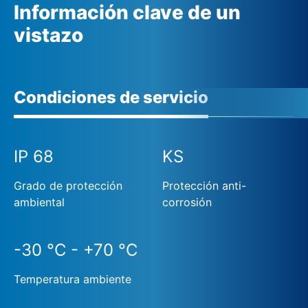
Información clave de un
vistazo
Condiciones de servicio
IP 68
KS
Grado de protección
Protección anti-
ambiental
corrosión
-30 °C - +70 °C
Temperatura ambiente