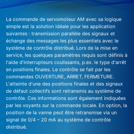
La commande de servomoteur AM avec sa logique
simple est la solution idéale pour les application
suivantes : transmission parallèle des signaux et
échange des messages les plus essentiels avec le
système de contrôle distribué. Lors de la mise en
service, les quelques paramètres requis sont définis à
l'aide d'interrupteurs coulissants, p.ex. le type d'arrêt
en positions finales. Le contrôle se fait par les
commandes OUVERTURE, ARRET, FERMETURE.
L'atteinte d'une des positions finales et des signaux
de défaut collectifs sont retransmis au système de
contrôle. Ces informations sont également indiquées
par les voyants sur la commande locale. En option, la
position de la vanne peut être retransmise via un
signal de 0/4 – 20 mA au système de contrôle
distribué.