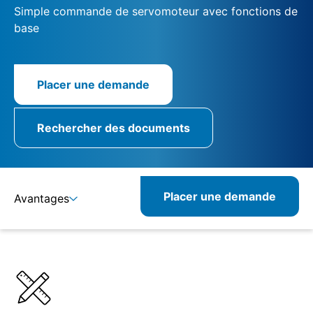
Simple commande de servomoteur avec fonctions de
base
Placer une demande
Rechercher des documents
Placer une demande
Avantages
Détails
Spécifications