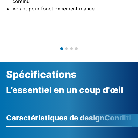
continu
Volant pour fonctionnement manuel
Spécifications
L’essentiel en un coup d'œil
Caractéristiques de design
Conditio