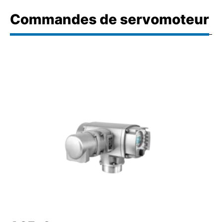
Commandes de servomoteur