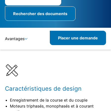
Rechercher des documents
Placer une demande
Avantages
Détails
Spécifications
Produits combinables
Produits similaires
Caractéristiques de design
Enregistrement de la course et du couple
Moteurs triphasés, monophasés et à courant