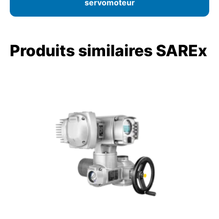
servomoteur
Produits similaires SAREx