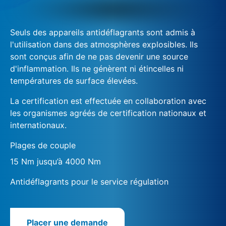
Seuls des appareils antidéflagrants sont admis à
l'utilisation dans des atmosphères explosibles. Ils
sont conçus afin de ne pas devenir une source
d'inflammation. Ils ne génèrent ni étincelles ni
températures de surface élevées.
La certification est effectuée en collaboration avec
les organismes agréés de certification nationaux et
internationaux.
Plages de couple
15 Nm jusqu’à 4000 Nm
Antidéflagrants pour le service régulation
Placer une demande