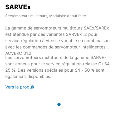
SARVEx
Servomoteurs multitours, Modulaire à tout faire
La gamme de servomoteurs multitours SAEx/SAREx
est étendue par des variantes SARVEx .2 pour
service régulation à vitesse variable en combinaison
avec les commandes de servomoteur intelligentes
ACVExC 01.2.
Les servomoteurs multitours de la gamme SARVEx
sont conçus pour le service régulation (classe C) S4 -
25 %. Des versions spéciales pour S4 - 50 % sont
également disponibles.
Vers le produit