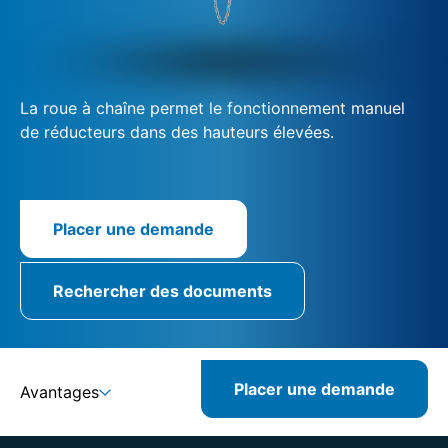
La roue à chaîne permet le fonctionnement manuel
de réducteurs dans des hauteurs élevées.
Placer une demande
Rechercher des documents
Placer une demande
Avantages