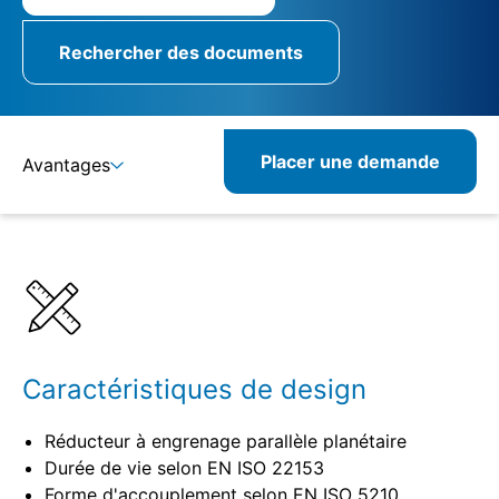
Rechercher des documents
Placer une demande
Avantages
Détails
Spécifications
Caractéristiques de design
Réducteur à engrenage parallèle planétaire
Durée de vie selon EN ISO 22153
Forme d'accouplement selon EN ISO 5210