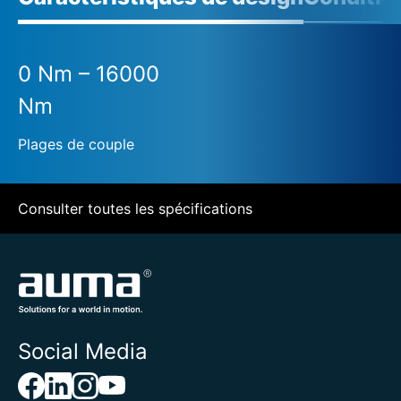
0 Nm – 16000
Nm
Plages de couple
Consulter toutes les spécifications
Social Media