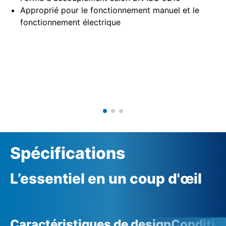
Approprié pour le fonctionnement manuel et le
fonctionnement électrique
Spécifications
L’essentiel en un coup d'œil
Caractéristiques de design
Conditio