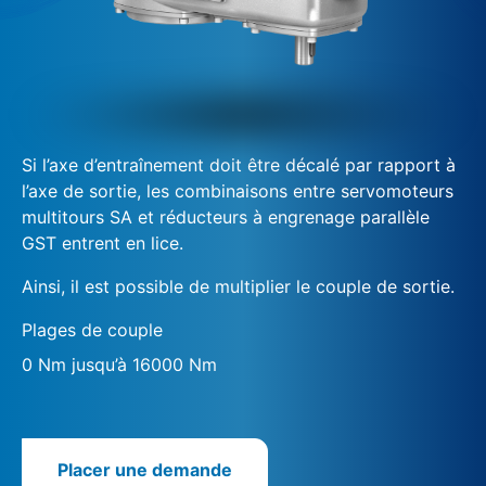
Si l’axe d’entraînement doit être décalé par rapport à
l’axe de sortie, les combinaisons entre servomoteurs
multitours SA et réducteurs à engrenage parallèle
GST entrent en lice.
Ainsi, il est possible de multiplier le couple de sortie.
Plages de couple
0 Nm jusqu’à 16000 Nm
Placer une demande