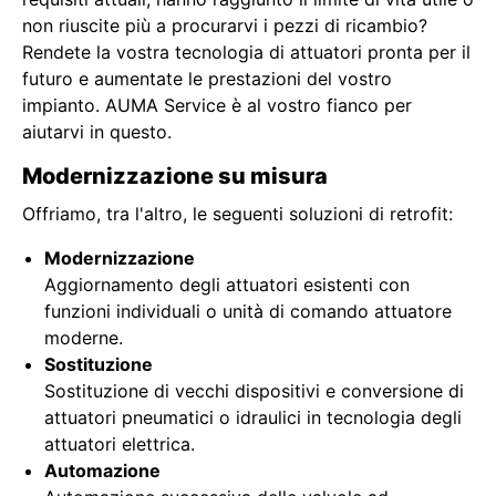
non riuscite più a procurarvi i pezzi di ricambio?
Rendete la vostra tecnologia di attuatori pronta per il
futuro e aumentate le prestazioni del vostro
impianto. AUMA Service è al vostro fianco per
aiutarvi in questo.
Modernizzazione su misura
Offriamo, tra l'altro, le seguenti soluzioni di retrofit:
Modernizzazione
Aggiornamento degli attuatori esistenti con
funzioni individuali o unità di comando attuatore
moderne.
Sostituzione
Sostituzione di vecchi dispositivi e conversione di
attuatori pneumatici o idraulici in tecnologia degli
attuatori elettrica.
Automazione