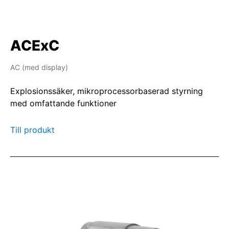
ACExC
AC (med display)
Explosionssäker, mikroprocessorbaserad styrning
med omfattande funktioner
Till produkt