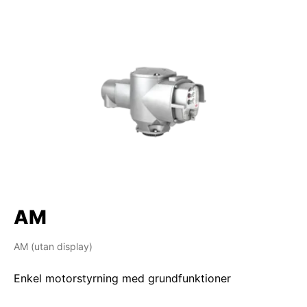
AM
AM (utan display)
Enkel motorstyrning med grundfunktioner