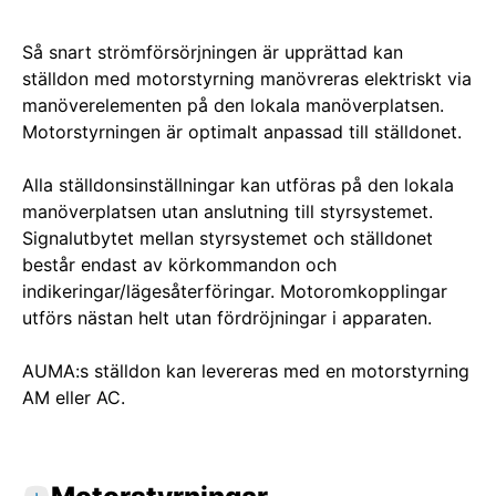
Så snart strömförsörjningen är upprättad kan
ställdon med motorstyrning manövreras elektriskt via
manöverelementen på den lokala manöverplatsen.
Motorstyrningen är optimalt anpassad till ställdonet.
Alla ställdonsinställningar kan utföras på den lokala
manöverplatsen utan anslutning till styrsystemet.
Signalutbytet mellan styrsystemet och ställdonet
består endast av körkommandon och
indikeringar/lägesåterföringar. Motoromkopplingar
utförs nästan helt utan fördröjningar i apparaten.
AUMA:s ställdon kan levereras med en motorstyrning
AM eller AC.