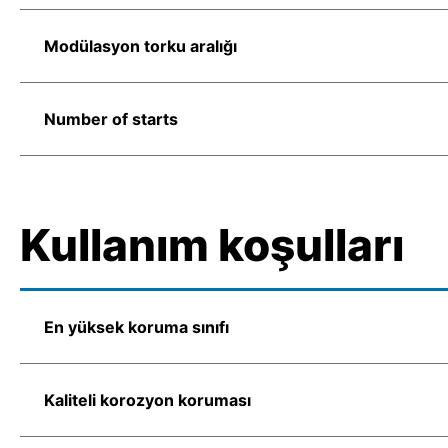
Modülasyon torku aralığı
Number of starts
Kullanım koşulları
En yüksek koruma sınıfı
Kaliteli korozyon koruması