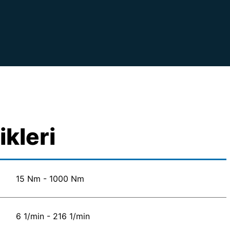
ikleri
15 Nm - 1000 Nm
6 1/min - 216 1/min