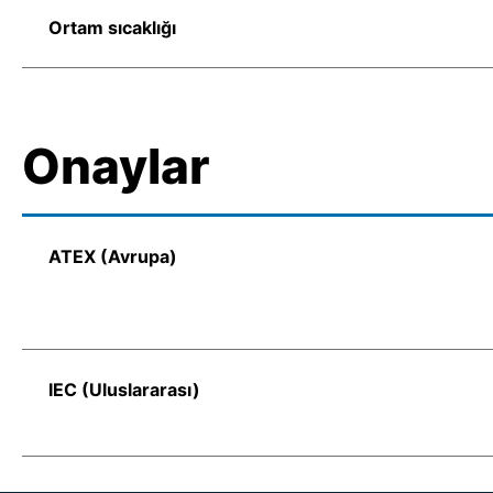
Ortam sıcaklığı
Onaylar
ATEX (Avrupa)
IEC (Uluslararası)