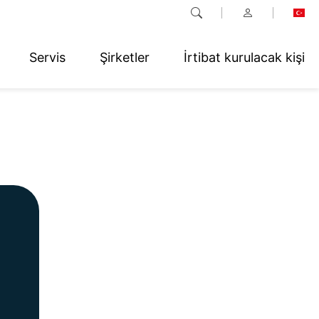
Servis
Şirketler
İrtibat kurulacak kişi