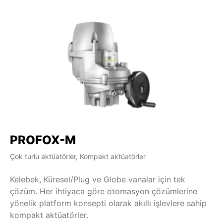
PROFOX-M
Çok turlu aktüatörler, Kompakt aktüatörler
Kelebek, Küresel/Plug ve Globe vanalar için tek
çözüm. Her ihtiyaca göre otomasyon çözümlerine
yönelik platform konsepti olarak akıllı işlevlere sahip
kompakt aktüatörler.