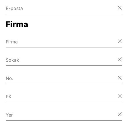
E-posta
Firma
Firma
Sokak
No.
PK
Yer