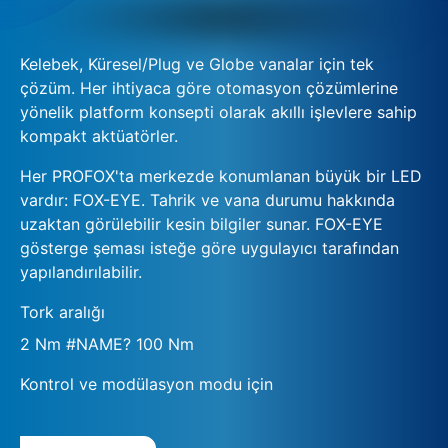
Kelebek, Küresel/Plug ve Globe vanalar için tek
çözüm. Her ihtiyaca göre otomasyon çözümlerine
yönelik platform konsepti olarak akıllı işlevlere sahip
kompakt aktüatörler.
Her PROFOX'ta merkezde konumlanan büyük bir LED
vardır: FOX-EYE. Tahrik ve vana durumu hakkında
uzaktan görülebilir kesin bilgiler sunar. FOX-EYE
gösterge şeması isteğe göre uygulayıcı tarafından
yapılandırılabilir.
Tork aralığı
2 Nm #NAME? 100 Nm
Kontrol ve modülasyon modu için