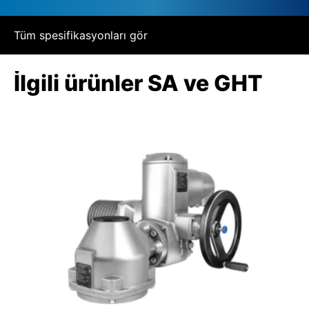
Tüm spesifikasyonları gör
İlgili ürünler SA ve GHT