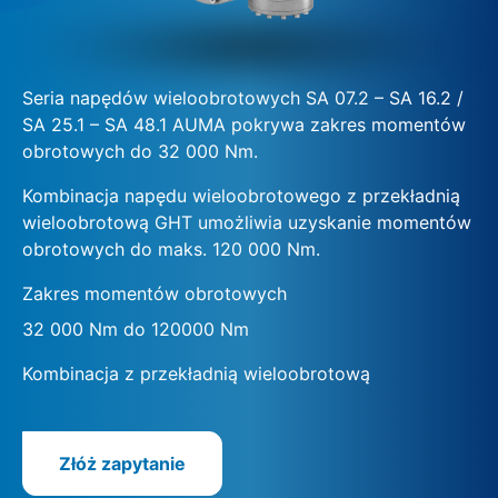
Seria napędów wieloobrotowych SA 07.2 – SA 16.2 /
SA 25.1 – SA 48.1 AUMA pokrywa zakres momentów
obrotowych do 32 000 Nm.
Kombinacja napędu wieloobrotowego z przekładnią
wieloobrotową GHT umożliwia uzyskanie momentów
obrotowych do maks. 120 000 Nm.
Zakres momentów obrotowych
32 000 Nm do 120000 Nm
Kombinacja z przekładnią wieloobrotową
Złóż zapytanie